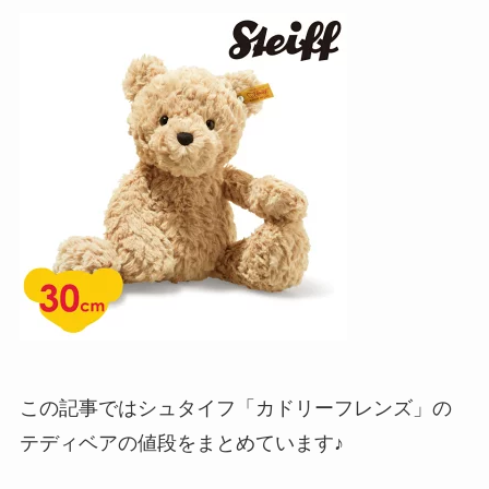
この記事ではシュタイフ「カドリーフレンズ」の
テディベアの値段をまとめています♪