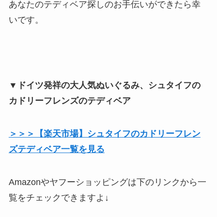
あなたのテディベア探しのお手伝いができたら幸
いです。
▼ドイツ発祥の大人気ぬいぐるみ、シュタイフの
カドリーフレンズのテディベア
＞＞＞【楽天市場】シュタイフのカドリーフレン
ズテディベア一覧を見る
Amazonやヤフーショッピングは下のリンクから一
覧をチェックできますよ↓