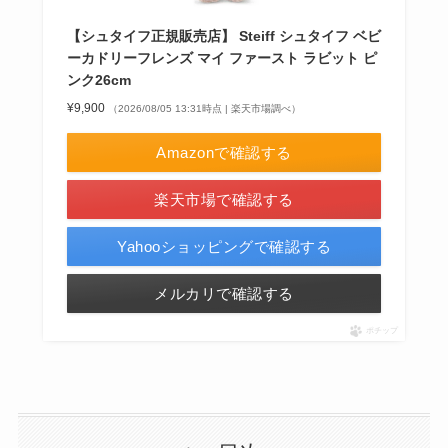
【シュタイフ正規販売店】 Steiff シュタイフ ベビ
ーカドリーフレンズ マイ ファースト ラビット ピ
ンク26cm
¥9,900
（2026/08/05 13:31時点 | 楽天市場調べ）
Amazonで確認する
楽天市場で確認する
Yahooショッピングで確認する
メルカリで確認する
ポチップ