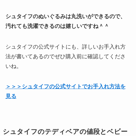
シュタイフのぬいぐるみは丸洗いができるので、
汚れても洗濯できるのは嬉しいですね＾＾
シュタイフの公式サイトにも、詳しいお手入れ方
法が書いてあるのでぜひ購入前に確認してくださ
いね。
＞＞＞シュタイフの公式サイトでお手入れ方法を
見る
シュタイフのテディベアの値段とベビー