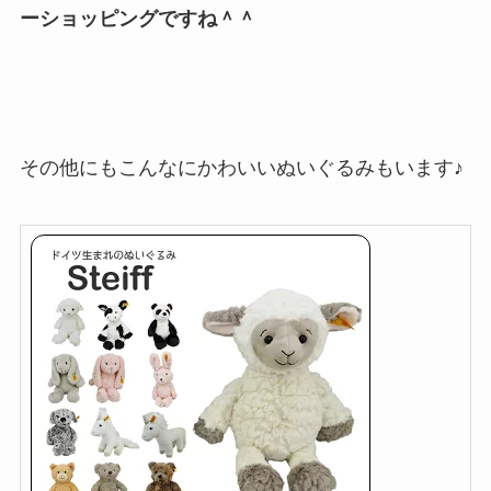
ーショッピングですね＾＾
その他にもこんなにかわいいぬいぐるみもいます♪