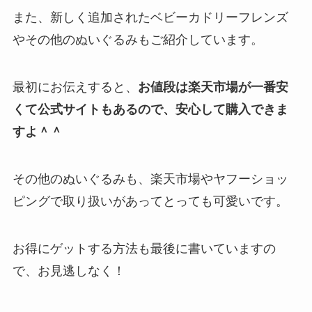
また、新しく追加されたベビーカドリーフレンズ
やその他のぬいぐるみもご紹介しています。
最初にお伝えすると、
お値段は楽天市場が一番安
くて公式サイトもあるので、安心して購入できま
すよ＾＾
その他のぬいぐるみも、楽天市場やヤフーショッ
ピングで取り扱いがあってとっても可愛いです。
お得にゲットする方法も最後に書いていますの
で、お見逃しなく！