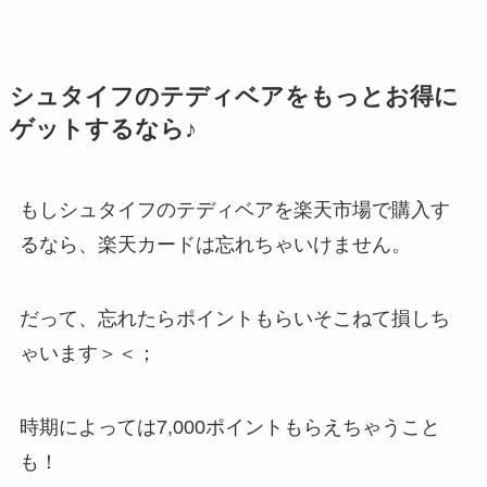
シュタイフのテディベアをもっとお得に
ゲットするなら♪
もしシュタイフのテディベアを楽天市場で購入す
るなら、楽天カードは忘れちゃいけません。
だって、忘れたらポイントもらいそこねて損しち
ゃいます＞＜；
時期によっては7,000ポイントもらえちゃうこと
も！