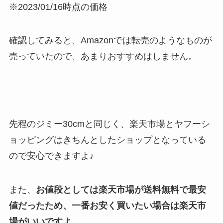
※2023/01/16時点の価格
確認してみると、Amazonでは転売のようなものが
売っていたので、あまりおすすめはしません。
先程のジミー30cmと同じく、
楽天市場とヤフーシ
ョッピングはきちんとしたショップとなっている
ので安心できますよ♪
また、
お値段としては楽天市場が送料無料で最安
値だったため、一番お安く買いたい場合は楽天市
場がいいですよ。