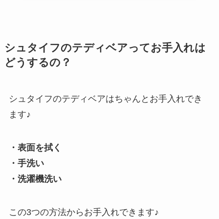
シュタイフのテディベアってお手入れは
どうするの？
シュタイフのテディベアはちゃんとお手入れでき
ます♪
・表面を拭く
・手洗い
・洗濯機洗い
この3つの方法からお手入れできます♪