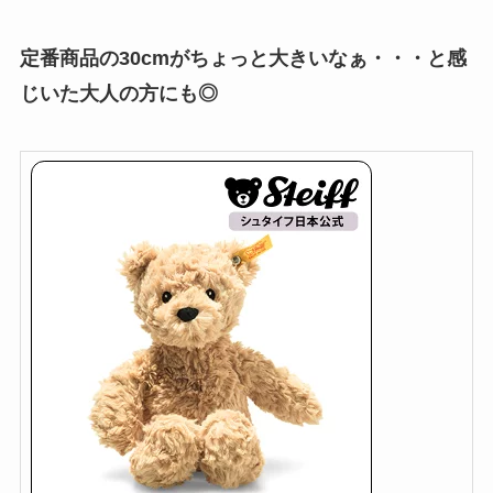
定番商品の30cmがちょっと大きいなぁ・・・と感
じいた大人の方にも◎