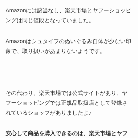
Amazonには該当なし、楽天市場とヤフーショッピ
ングは同じ値段となっていました。
Amazonはシュタイフのぬいぐるみ自体が少ない印
象で、取り扱いがあまりないようです。
その代わり、楽天市場では公式サイトがあり、ヤ
フーショッピングでは正規品取扱店として登録さ
れているショップがありましたよ♪
安心して商品を購入できるのは、楽天市場とヤフ