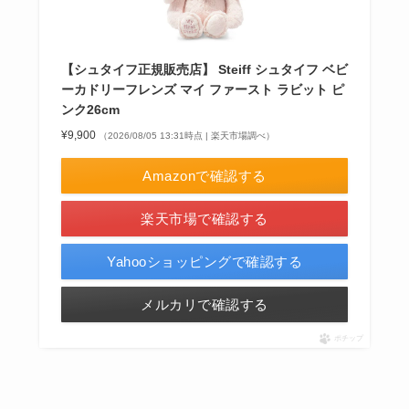
【シュタイフ正規販売店】 Steiff シュタイフ ベビ
ーカドリーフレンズ マイ ファースト ラビット ピ
ンク26cm
¥9,900
（2026/08/05 13:31時点 | 楽天市場調べ）
Amazonで確認する
楽天市場で確認する
Yahooショッピングで確認する
メルカリで確認する
ポチップ