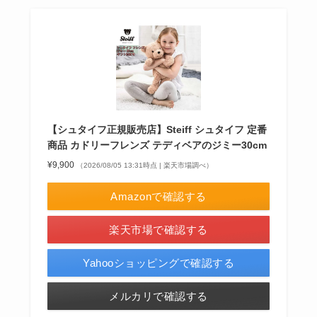
【シュタイフ正規販売店】Steiff シュタイフ 定番
商品 カドリーフレンズ テディベアのジミー30cm
¥9,900
（2026/08/05 13:31時点 | 楽天市場調べ）
Amazonで確認する
楽天市場で確認する
Yahooショッピングで確認する
メルカリで確認する