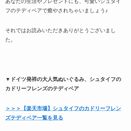
あなたの生活やプレゼントにも、可愛いシュタイ
フのテディベアで癒やされちゃいましょう♪
それではお読みいただきありがとうございまし
た。
▼ドイツ発祥の大人気ぬいぐるみ、シュタイフの
カドリーフレンズのテディベア
＞＞＞【楽天市場】シュタイフのカドリーフレン
ズテディベア一覧を見る