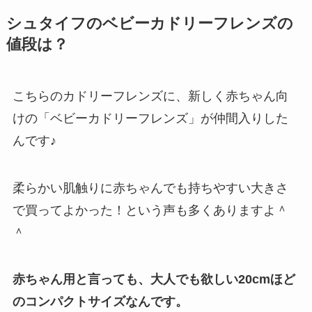
シュタイフのベビーカドリーフレンズの
値段は？
こちらのカドリーフレンズに、新しく赤ちゃん向
けの「ベビーカドリーフレンズ」が仲間入りした
んです♪
柔らかい肌触りに赤ちゃんでも持ちやすい大きさ
で買ってよかった！という声も多くありますよ＾
＾
赤ちゃん用と言っても、大人でも欲しい20cmほど
のコンパクトサイズなんです。