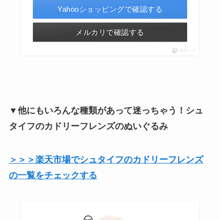
Yahooショッピングで確認する
メルカリで確認する
ポチップ
▼他にもいろんな種類があって迷っちゃう！シュ
タイフのカドリーフレンズのぬいぐるみ
＞＞＞楽天市場でシュタイフのカドリーフレンズ
の一覧をチェックする