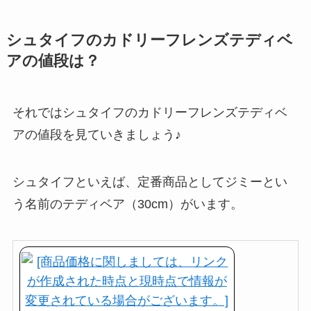
シュタイフのカドリーフレンズテディベ
アの値段は？
それではシュタイフのカドリーフレンズテディベ
アの値段を見ていきましょう♪
シュタイフといえば、定番商品としてジミーとい
う名前のテディベア（30cm）がいます。