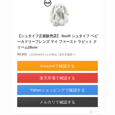
【シュタイフ正規販売店】 Steiff シュタイフ ベビ
ーカドリーフレンズ マイ ファースト ラビット ク
リーム26cm
¥9,900
（2026/08/05 13:31時点 | 楽天市場調べ）
Amazonで確認する
楽天市場で確認する
Yahooショッピングで確認する
メルカリで確認する
ポチップ