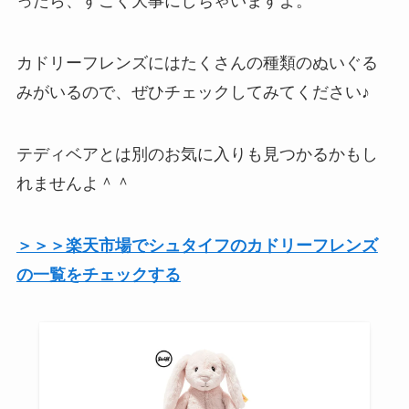
ったら、すごく大事にしちゃいますよ。
カドリーフレンズにはたくさんの種類のぬいぐる
みがいるので、ぜひチェックしてみてください♪
テディベアとは別のお気に入りも見つかるかもし
れませんよ＾＾
＞＞＞楽天市場でシュタイフのカドリーフレンズ
の一覧をチェックする