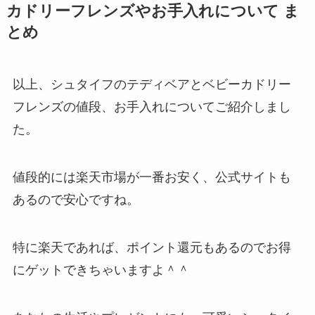
カドリーフレンズやお手入れについて ま
とめ
以上、シュタイフのテディベアとベビーカドリー
フレンズの値段、お手入れについてご紹介しまし
た。
値段的には楽天市場が一番お安く、公式サイトも
あるので安心ですね。
特に楽天であれば、ポイント還元もあるのでお得
にゲットできちゃいますよ＾＾