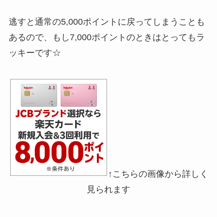
逃すと通常の5,000ポイントに戻ってしまうことも
あるので、もし7,000ポイントのときはとってもラ
ッキーです☆
↑こちらの画像から詳しく
見られます