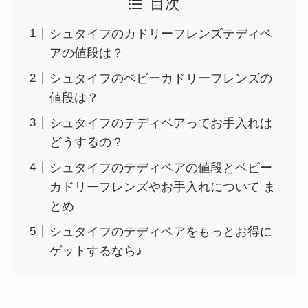
目次
シュタイフのカドリーフレンズテディベ
アの値段は？
シュタイフのベビーカドリーフレンズの
値段は？
シュタイフのテディベアってお手入れは
どうするの？
シュタイフのテディベアの値段とベビー
カドリーフレンズやお手入れについて ま
とめ
シュタイフのテディベアをもっとお得に
ゲットするなら♪