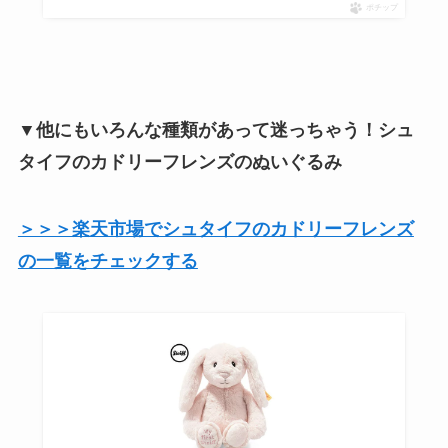
ポチップ
▼他にもいろんな種類があって迷っちゃう！シュ
タイフのカドリーフレンズのぬいぐるみ
＞＞＞楽天市場でシュタイフのカドリーフレンズ
の一覧をチェックする