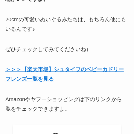
20cmの可愛いぬいぐるみたちは、もちろん他にも
いるんです♪
ぜひチェックしてみてくださいね↓
＞＞＞【楽天市場】シュタイフのベビーカドリー
フレンズ一覧を見る
Amazonやヤフーショッピングは下のリンクから一
覧をチェックできますよ↓