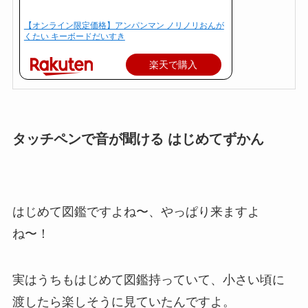
【オンライン限定価格】アンパンマン ノリノリおんが
くたい キーボードだいすき
楽天で購入
タッチペンで音が聞ける はじめてずかん
はじめて図鑑ですよね〜、やっぱり来ますよ
ね〜！
実はうちもはじめて図鑑持っていて、小さい頃に
渡したら楽しそうに見ていたんですよ。