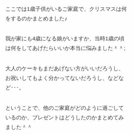
ここでは1歳子供がいるご家庭で、クリスマスは何
をするのかまとめました♪
我が家にも4歳になる娘がいますか、当時1歳の頃
は何をしてあげたらいいか本当に悩みました＾＾;
大人のケーキもまだあげない方がいいだろうし、
お祝いしてもよく分かってないだろうし、などな
ど･･･。
ということで、他のご家庭がどのように過ごして
いるのか、プレゼントはどうしたのかまとめてみ
ました＾＾