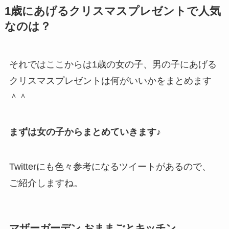
1歳にあげるクリスマスプレゼントで人気
なのは？
それではここからは1歳の女の子、男の子にあげる
クリスマスプレゼントは何がいいかをまとめます
＾＾
まずは女の子からまとめていきます♪
Twitterにも色々参考になるツイートがあるので、
ご紹介しますね。
マザーガーデン おままごとキッチン