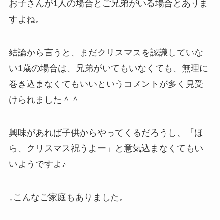
お子さんが1人の場合とご兄弟がいる場合とありま
すよね。
結論から言うと、まだクリスマスを認識していな
い1歳の場合は、兄弟がいてもいなくても、無理に
巻き込まなくてもいいというコメントが多く見受
けられました＾＾
興味があれば子供からやってくるだろうし、「ほ
ら、クリスマス祝うよー」と意気込まなくてもい
いようですよ♪
↓こんなご家庭もありました。