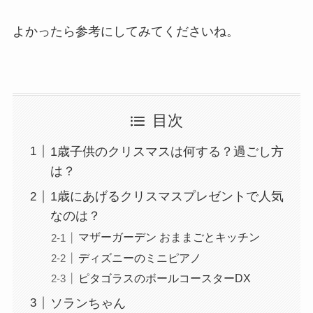
よかったら参考にしてみてくださいね。
目次
1歳子供のクリスマスは何する？過ごし方
は？
1歳にあげるクリスマスプレゼントで人気
なのは？
マザーガーデン おままごとキッチン
ディズニーのミニピアノ
ピタゴラスのボールコースターDX
ソランちゃん