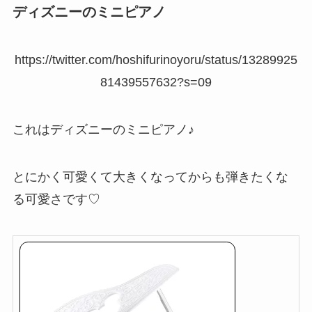
ディズニーのミニピアノ
https://twitter.com/hoshifurinoyoru/status/13289925
81439557632?s=09
これはディズニーのミニピアノ♪
とにかく可愛くて大きくなってからも弾きたくな
る可愛さです♡