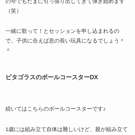
の今でもたまに引っ張り出してきて弾き始めます
（笑）
一緒に歌って！とセッションを申し込まれるの
で、子供に合えば息の長い玩具になるでしょう＾
＾
ピタゴラスのボールコースターDX
続いてはこちらのボールコースターです♪
1歳には組み立て自体は難しいけど、親が組み立て