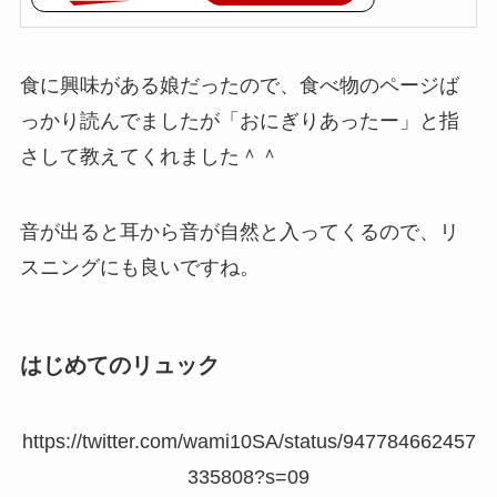
食に興味がある娘だったので、食べ物のページば
っかり読んでましたが「おにぎりあったー」と指
さして教えてくれました＾＾
音が出ると耳から音が自然と入ってくるので、リ
スニングにも良いですね。
はじめてのリュック
https://twitter.com/wami10SA/status/947784662457
335808?s=09