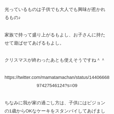
光っているものは子供でも大人でも興味が惹かれ
るもの♪
家族で持って盛り上がるもよし、お子さんに持た
せて遊ばせてあげるもよし。
クリスマスが終わったあとも使えそうですね＾＾
https://twitter.com/mamatamachan/status/14406668
97427546124?s=09
ちなみに我が家の過ごし方は、子供にはピジョン
の1歳からOKなケーキをスタンバイしてあげまし