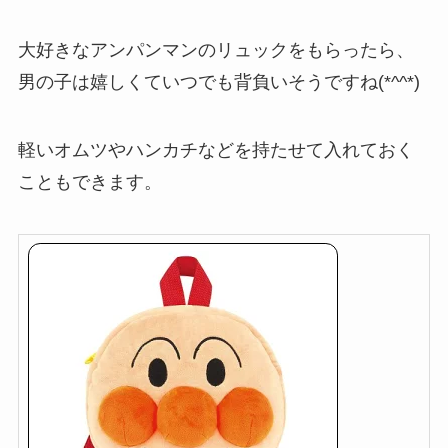
大好きなアンパンマンのリュックをもらったら、
男の子は嬉しくていつでも背負いそうですね(*^^*)
軽いオムツやハンカチなどを持たせて入れておく
こともできます。