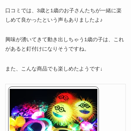
口コミでは、3歳と1歳のお子さんたちが一緒に楽
しめて良かったという声もありましたよ♪
興味が湧いてきて動き出しちゃう1歳の子は、これ
があると釘付けになりそうですね。
また、こんな商品でも楽しめたようです↓