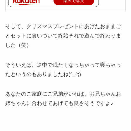
楽天で購入
そして、クリスマスプレゼントにあげたおままご
とセットに食いついて終始それで遊んで終わりま
した（笑）
そういえば、途中で眠たくなっちゃって寝ちゃっ
たというのもありましたね(^_^;)
あなたのご家庭にご兄弟がいれば、お兄ちゃんお
姉ちゃんに合わせてあげても良さそうですよ♪