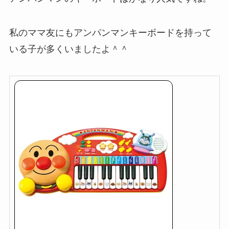
私のママ友にもアンパンマンキーボードを持って
いる子が多くいましたよ＾＾