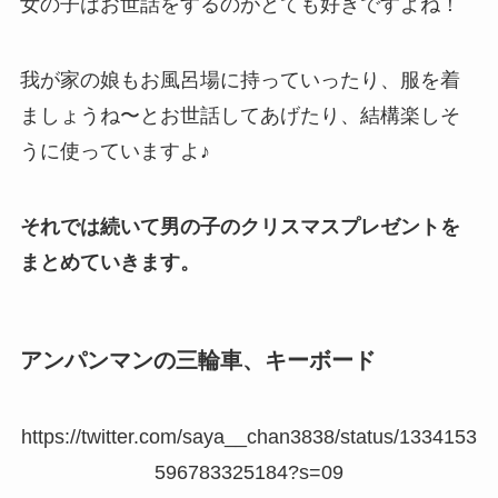
女の子はお世話をするのがとても好きですよね！
我が家の娘もお風呂場に持っていったり、服を着
ましょうね〜とお世話してあげたり、結構楽しそ
うに使っていますよ♪
それでは続いて男の子のクリスマスプレゼントを
まとめていきます。
アンパンマンの三輪車、キーボード
https://twitter.com/saya__chan3838/status/1334153
596783325184?s=09