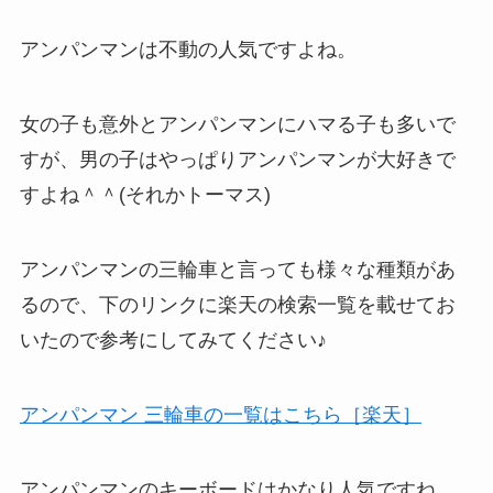
アンパンマンは不動の人気ですよね。
女の子も意外とアンパンマンにハマる子も多いで
すが、男の子はやっぱりアンパンマンが大好きで
すよね＾＾(それかトーマス)
アンパンマンの三輪車と言っても様々な種類があ
るので、下のリンクに楽天の検索一覧を載せてお
いたので参考にしてみてください♪
アンパンマン 三輪車の一覧はこちら［楽天］
アンパンマンのキーボードはかなり人気ですね。