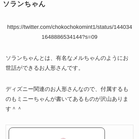
ソランちゃん
https://twitter.com/chokochokomint1/status/144034
1648886534144?s=09
ソランちゃんとは、有名なメルちゃんのようにお
世話ができるお人形さんです。
ディズニー関連のお人形さんなので、付属するも
のもミニーちゃんが書いてあるものが沢山ありま
す＾＾