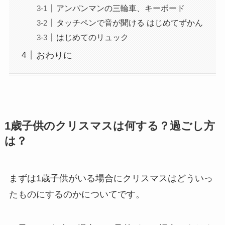
アンパンマンの三輪車、キーボード
タッチペンで音が聞ける はじめてずかん
はじめてのリュック
おわりに
1歳子供のクリスマスは何する？過ごし方
は？
まずは1歳子供がいる場合にクリスマスはどういっ
たものにするのかについてです。