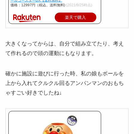
ールコースターDX【送料無料】
価格：12997円（税込、送料無料)
(2021/9/25時点)
楽天で購入
大きくなってからは、自分で組み立てたり、考え
て作れるので頭の運動にもなります。
確かに施設に遊びに行った時、私の娘もボールを
上から入れてクルクル回るアンパンマンのおもち
ゃすごい好きでしたね↓