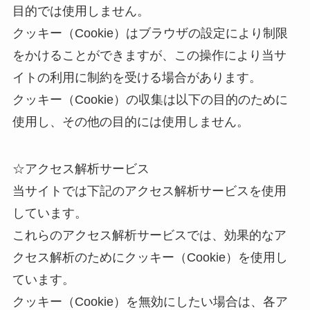
目的では使用しません。
クッキー（Cookie）はブラウザの設定により制限
をかけることができますが、この操作により当サ
イトの利用に制約を受ける場合があります。
クッキー（Cookie）の収集は以下の目的のために
使用し、その他の目的には使用しません。
☆アクセス解析サービス
当サイトでは下記のアクセス解析サービスを使用
しています。
これらのアクセス解析サービスでは、効果的なア
クセス解析のためにクッキー（Cookie）を使用し
ています。
クッキー（Cookie）を無効にしたい場合は、各ア