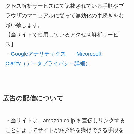
クセス解析サービスにて記載されている手順やブ
ラウザのマニュアルに従って無効化の手続きをお
願い致します。
【当サイトで使用しているアクセス解析サービ
ス】
・
Googleアナリティクス
・
Micorosoft
Clarity（データプライバシー詳細）
広告の配信について
・当サイトは、amazon.co.jp を宣伝しリンクする
ことによってサイトが紹介料を獲得できる手段を