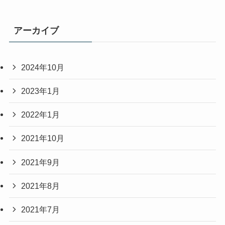
アーカイブ
2024年10月
2023年1月
2022年1月
2021年10月
2021年9月
2021年8月
2021年7月