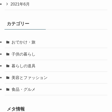
2021年6月
カテゴリー
おでかけ・旅
子供の暮らし
暮らしの道具
美容とファッション
食品・グルメ
メタ情報