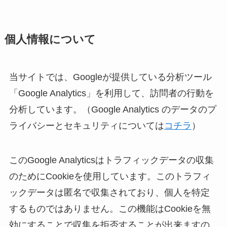
個人情報について
当サイトでは、Googleが提供している分析ツール
「Google Analytics」を利用して、訪問者の行動を
分析しています。（Google Analytics のデータのプ
ライバシーとセキュリティについては
コチラ
）
このGoogle Analyticsはトラフィックデータの収集
のためにCookieを使用しています。このトラフィ
ックデータは匿名で収集されており、個人を特定
するものではありません。この機能はCookieを無
効にすることで収集を拒否することが出来ますの