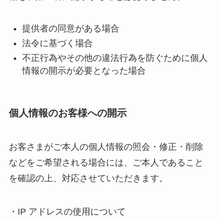
提供者の同意がある場合
法令に基づく場合
不正行為やその他の違法行為を防ぐために個人
情報の開示が必要となった場合
個人情報のお客様への開示
お客さまがご本人の個人情報の照会・修正・削除
などをご希望される場合には、ご本人であること
を確認の上、対応させていただきます。
・IP アドレスの使用について