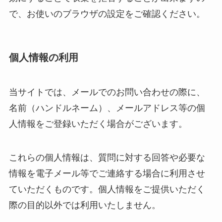
で、お使いのブラウザの設定をご確認ください。
個人情報の利用
当サイトでは、メールでのお問い合わせの際に、
名前（ハンドルネーム）、メールアドレス等の個
人情報をご登録いただく場合がございます。
これらの個人情報は、質問に対する回答や必要な
情報を電子メール等でご連絡する場合に利用させ
ていただくものです。個人情報をご提供いただく
際の目的以外では利用いたしません。