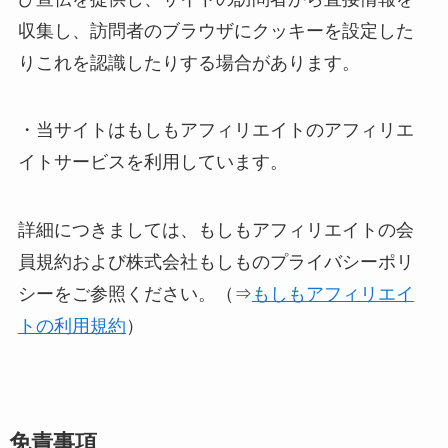
収集し、訪問者のブラウザにクッキーを設定した
りこれを認識したりする場合があります。
・当サイトはもしもアフィリエイトのアフィリエ
イトサービスを利用しています。
詳細につきましては、もしもアフィリエイトの会
員規約および株式会社もしものプライバシーポリ
シーをご参照ください。（⇒
もしもアフィリエイ
トの利用規約
）
免責事項