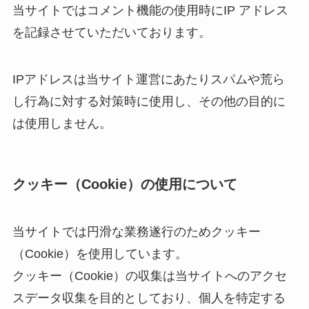
当サイトではコメント機能の使用時にIP アドレス
を記録させていただいております。
IPアドレスは当サイト運営にあたりスパムや荒ら
し行為に対する対策時に使用し、その他の目的に
は使用しません。
クッキー（Cookie）の使用について
当サイトでは円滑な業務遂行のためクッキー
（Cookie）を使用しています。
クッキー（Cookie）の収集は当サイトへのアクセ
スデータ収集を目的としており、個人を特定する