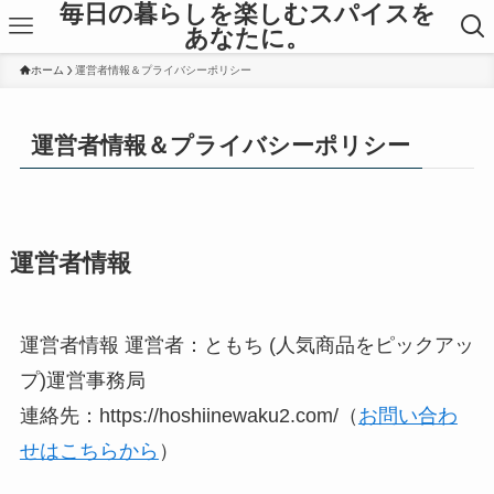
毎日の暮らしを楽しむスパイスを
あなたに。
ホーム
運営者情報＆プライバシーポリシー
運営者情報＆プライバシーポリシー
運営者情報
運営者情報 運営者：ともち (人気商品をピックアッ
プ)運営事務局
連絡先：https://hoshiinewaku2.com/（
お問い合わ
せはこちらから
）