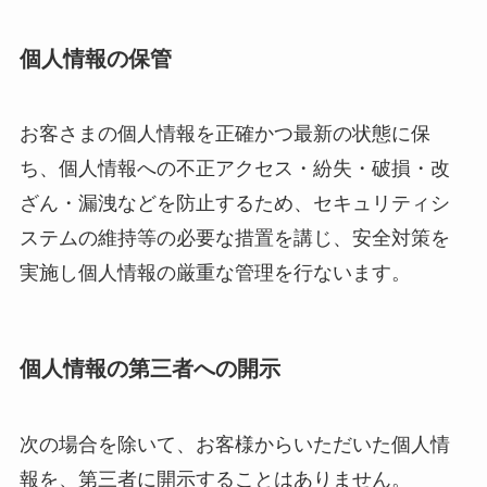
個人情報の保管
お客さまの個人情報を正確かつ最新の状態に保
ち、個人情報への不正アクセス・紛失・破損・改
ざん・漏洩などを防止するため、セキュリティシ
ステムの維持等の必要な措置を講じ、安全対策を
実施し個人情報の厳重な管理を行ないます。
個人情報の第三者への開示
次の場合を除いて、お客様からいただいた個人情
報を、第三者に開示することはありません。