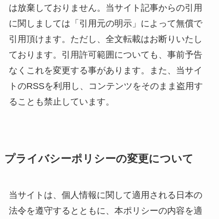
は放棄しておりません。当サイト記事からの引用
に関しましては「引用元の明示」によって無償で
引用頂けます。ただし、全文転載はお断りいたし
ております。引用許可範囲についても、事前予告
なくこれを変更する事があります。また、当サイ
トのRSSを利用し、コンテンツをそのまま盗用す
ることも禁止しています。
プライバシーポリシーの変更について
当サイトは、個人情報に関して適用される日本の
法令を遵守するとともに、本ポリシーの内容を適