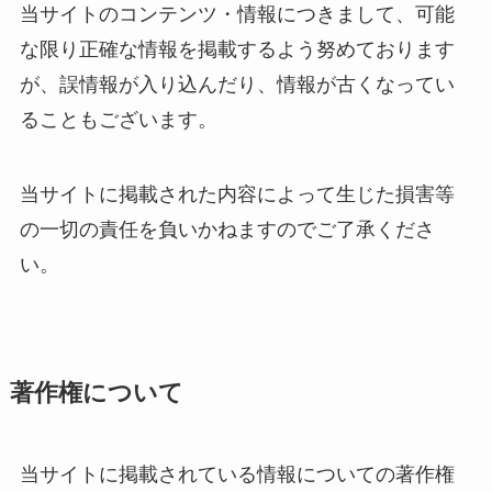
当サイトのコンテンツ・情報につきまして、可能
な限り正確な情報を掲載するよう努めております
が、誤情報が入り込んだり、情報が古くなってい
ることもございます。
当サイトに掲載された内容によって生じた損害等
の一切の責任を負いかねますのでご了承くださ
い。
著作権について
当サイトに掲載されている情報についての著作権