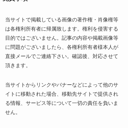
当サイトで掲載している画像の著作権・肖像権等
は各権利所有者に帰属致します。権利を侵害する
目的ではございません。記事の内容や掲載画像等
に問題がございましたら、各権利所有者様本人が
直接メールでご連絡下さい。確認後、対応させて
頂きます。
当サイトからリンクやバナーなどによって他のサ
イトに移動された場合、移動先サイトで提供され
る情報、サービス等について一切の責任を負いま
せん。