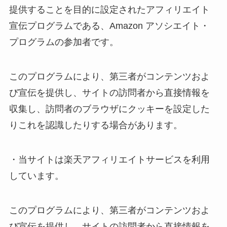
提供することを目的に設定されたアフィリエイト
宣伝プログラムである、Amazon アソシエイト・
プログラムの参加者です。
このプログラムにより、第三者がコンテンツおよ
び宣伝を提供し、サイトの訪問者から直接情報を
収集し、訪問者のブラウザにクッキーを設定した
りこれを認識したりする場合があります。
・当サイトは楽天アフィリエイトサービスを利用
しています。
このプログラムにより、第三者がコンテンツおよ
び宣伝を提供し、サイトの訪問者から直接情報を