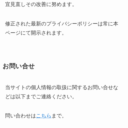
宜見直しその改善に努めます。
修正された最新のプライバシーポリシーは常に本
ページにて開示されます。
お問い合せ
当サイトの個人情報の取扱に関するお問い合せな
どは以下までご連絡ください。
問い合わせは
こちら
まで。